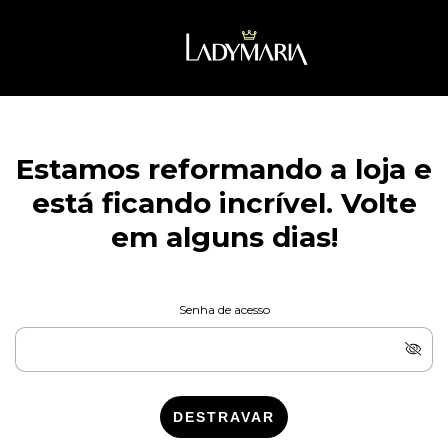
Estamos reformando a loja e
está ficando incrível. Volte
em alguns dias!
Senha de acesso
DESTRAVAR