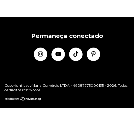
Permaneça conectado
Copyright LadyMaria Comércio LTDA - 49087775000135 - 2026. Todos
os direitos reservados.