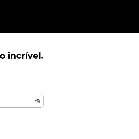
 incrível.