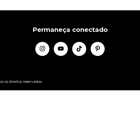
Permaneça conectado
os direitos reservados.