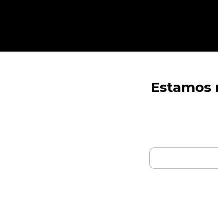
Estamos r