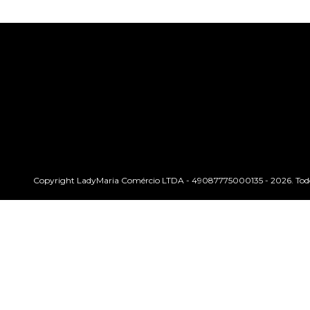
Copyright LadyMaria Comércio LTDA - 49087775000135 - 2026. Todos 