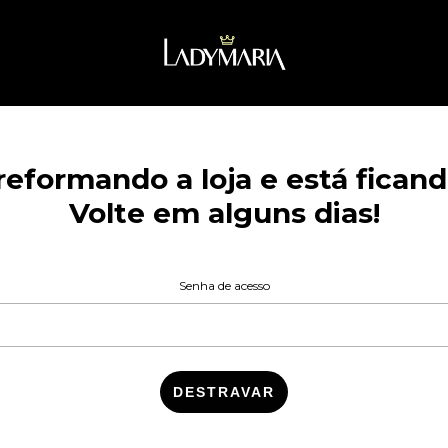
eformando a loja e está ficando
Volte em alguns dias!
Senha de acesso
DESTRAVAR