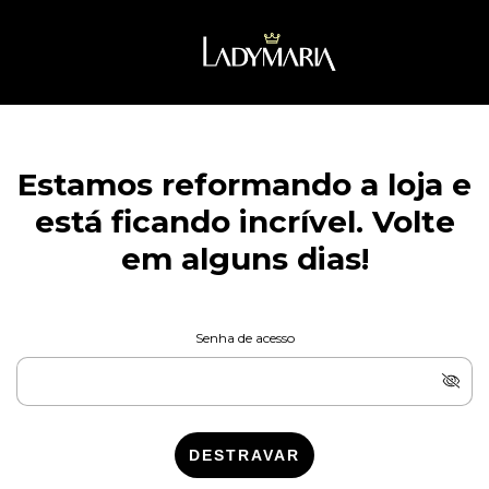
Estamos reformando a loja e
está ficando incrível. Volte
em alguns dias!
Senha de acesso
DESTRAVAR