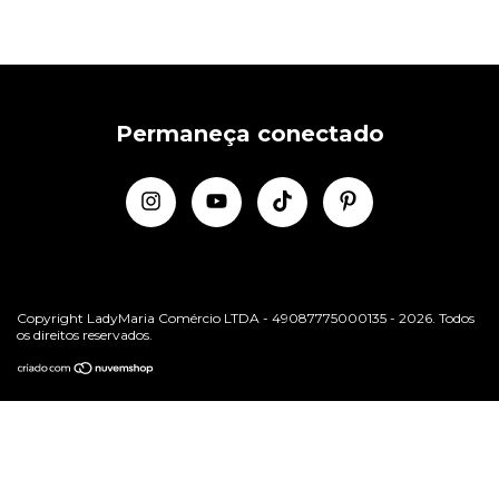
Permaneça conectado
Copyright LadyMaria Comércio LTDA - 49087775000135 - 2026. Todos
os direitos reservados.