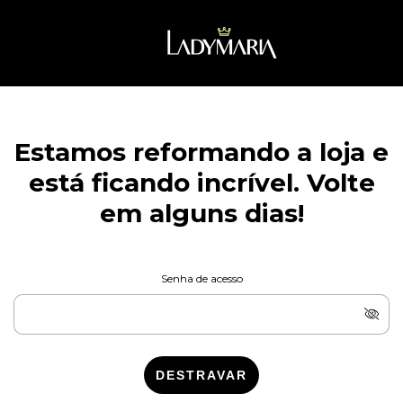
Estamos reformando a loja e
está ficando incrível. Volte
em alguns dias!
Senha de acesso
DESTRAVAR