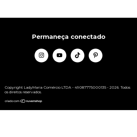
Permaneça conectado
Copyright LadyMaria Comércio LTDA - 49087775000135 - 2026. Todos
os direitos reservados.