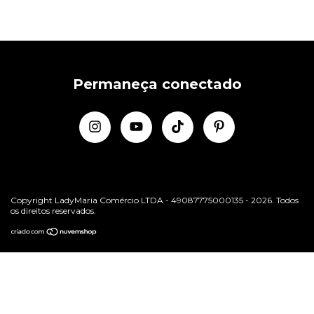
Permaneça conectado
Copyright LadyMaria Comércio LTDA - 49087775000135 - 2026. Todos
os direitos reservados.