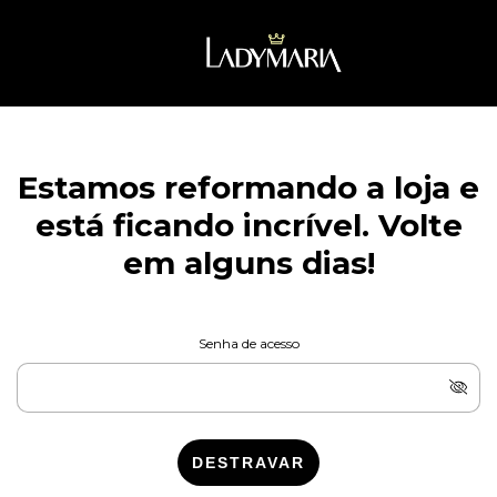
Estamos reformando a loja e
está ficando incrível. Volte
em alguns dias!
Senha de acesso
DESTRAVAR