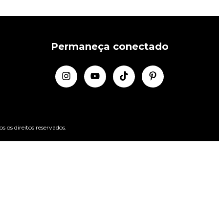
Permaneça conectado
os direitos reservados.