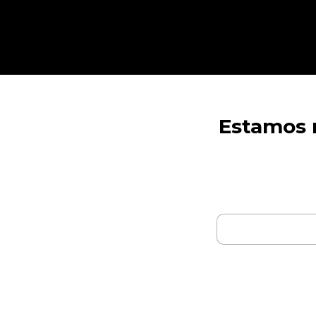
Estamos r