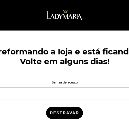
eformando a loja e está ficando
Volte em alguns dias!
Senha de acesso
DESTRAVAR