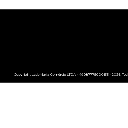
Copyright LadyMaria Comércio LTDA - 49087775000135 - 2026. Todos 