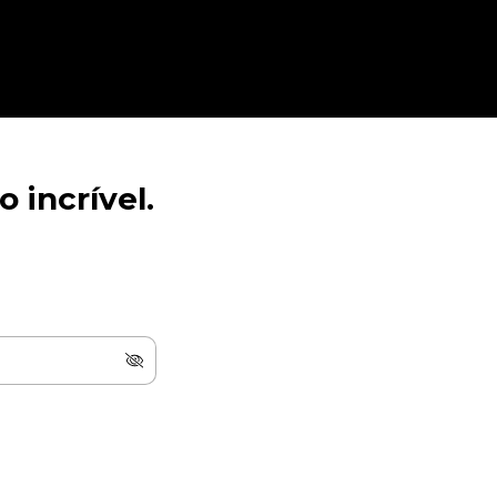
 incrível.