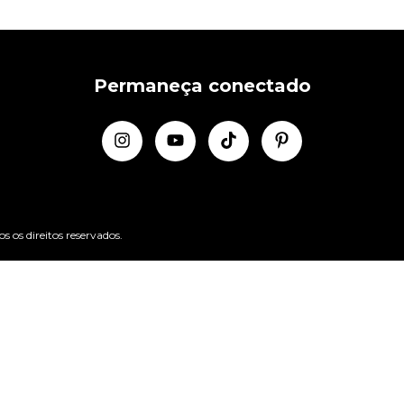
Permaneça conectado
os direitos reservados.