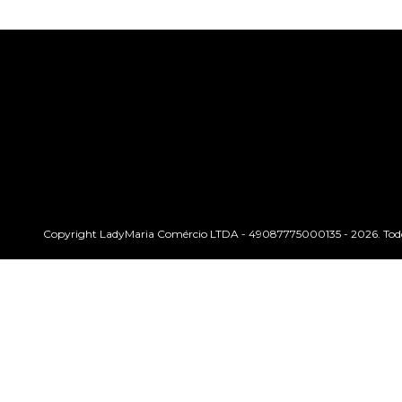
Copyright LadyMaria Comércio LTDA - 49087775000135 - 2026. Todos 