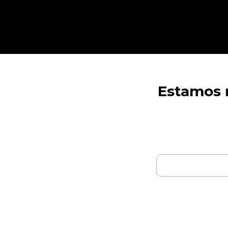
Estamos r