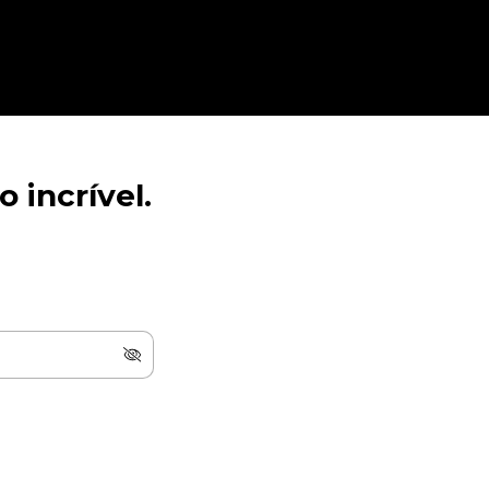
 incrível.