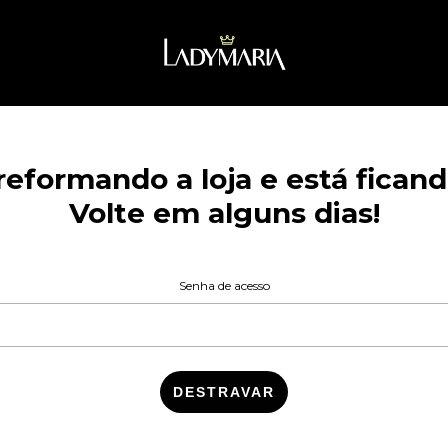
eformando a loja e está ficando
Volte em alguns dias!
Senha de acesso
DESTRAVAR